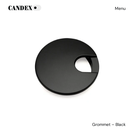
Menu
Grommet – Black